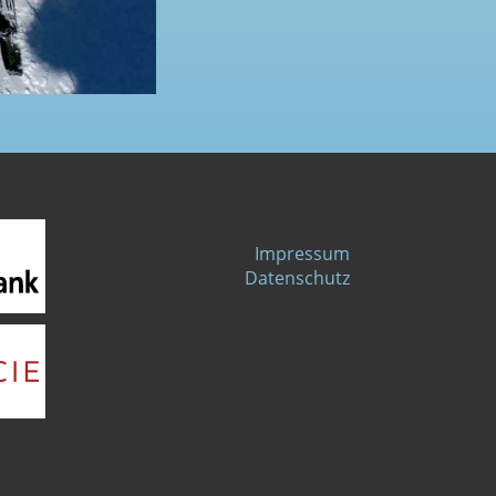
Impressum
Datenschutz