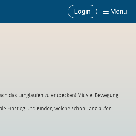
Login
Menü
erisch das Langlaufen zu entdecken! Mit viel Bewegung
ale Einstieg und Kinder, welche schon Langlaufen