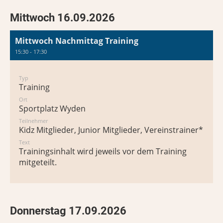
Mittwoch 16.09.2026
Mittwoch Nachmittag Training
15:30 - 17:30
Typ
Training
Ort
Sportplatz Wyden
Teilnehmer
Kidz Mitglieder, Junior Mitglieder, Vereinstrainer*in
Text
Trainingsinhalt wird jeweils vor dem Training
mitgeteilt.
Donnerstag 17.09.2026