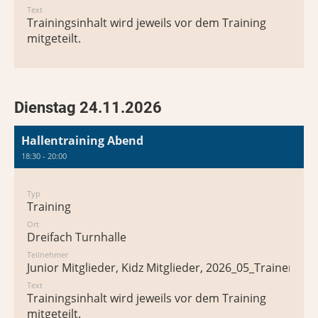
Text
Trainingsinhalt wird jeweils vor dem Training
mitgeteilt.
Dienstag 24.11.2026
Hallentraining Abend
18:30 - 20:00
Typ
Training
Ort
Dreifach Turnhalle
Teilnehmer
Junior Mitglieder, Kidz Mitglieder, 2026_05_Trainer*in
Text
Trainingsinhalt wird jeweils vor dem Training
mitgeteilt.