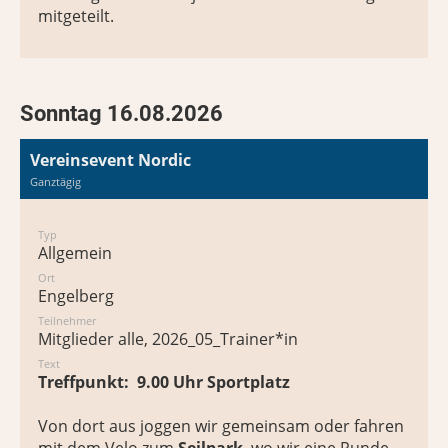
mitgeteilt.
Sonntag 16.08.2026
Vereinsevent Nordic
Ganztägig
Typ
Allgemein
Ort
Engelberg
Teilnehmer
Mitglieder alle, 2026_05_Trainer*in
Text
Treffpunkt: 9.00 Uhr Sportplatz
Von dort aus joggen wir gemeinsam oder fahren