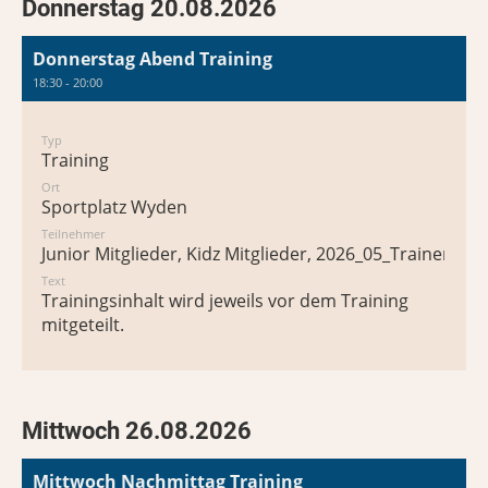
Donnerstag 20.08.2026
Donnerstag Abend Training
18:30 - 20:00
Typ
Training
Ort
Sportplatz Wyden
Teilnehmer
Junior Mitglieder, Kidz Mitglieder, 2026_05_Trainer*in
Text
Trainingsinhalt wird jeweils vor dem Training
mitgeteilt.
Mittwoch 26.08.2026
Mittwoch Nachmittag Training