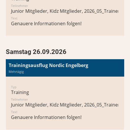
Teilnehmer
Junior Mitglieder, Kidz Mitglieder, 2026_05_Trainer*in 
Text
Genauere Informationen folgen!
Samstag 26.09.2026
Trainingsausflug Nordic Engelberg
Mehrtägig
Typ
Training
Teilnehmer
Junior Mitglieder, Kidz Mitglieder, 2026_05_Trainer*in 
Text
Genauere Informationen folgen!