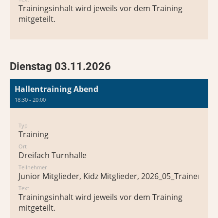
Trainingsinhalt wird jeweils vor dem Training
mitgeteilt.
Dienstag 03.11.2026
Hallentraining Abend
18:30 - 20:00
Typ
Training
Ort
Dreifach Turnhalle
Teilnehmer
Junior Mitglieder, Kidz Mitglieder, 2026_05_Trainer*in
Text
Trainingsinhalt wird jeweils vor dem Training
mitgeteilt.