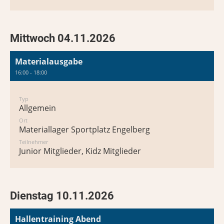
Mittwoch 04.11.2026
Materialausgabe
16:00 - 18:00
Typ
Allgemein
Ort
Materiallager Sportplatz Engelberg
Teilnehmer
Junior Mitglieder, Kidz Mitglieder
Dienstag 10.11.2026
Hallentraining Abend