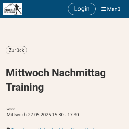
Login
Menü
Zurück
Mittwoch Nachmittag
Training
Wann
Mittwoch 27.05.2026 15:30 - 17:30