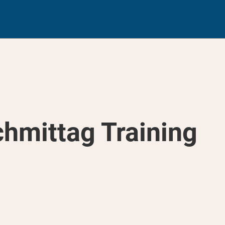
hmittag Training