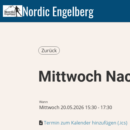
Nordic Engelberg
Zurück
Mittwoch Nac
Wann
Mittwoch 20.05.2026 15:30 - 17:30
Termin zum Kalender hinzufügen (.ics)