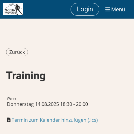
Login
Menü
Zurück
Training
Wann
Donnerstag 14.08.2025 18:30 - 20:00
Termin zum Kalender hinzufügen (.ics)