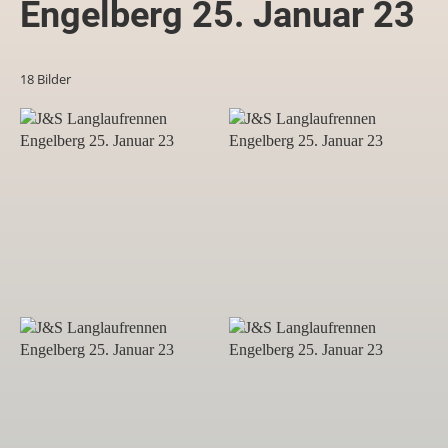
Engelberg 25. Januar 23
18 Bilder